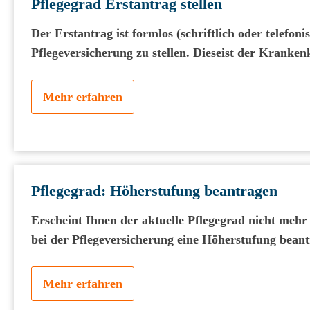
Pflegegrad Erstantrag stellen
Der Erstantrag ist formlos (schriftlich oder telefoni
Pflegeversicherung zu stellen. Dieseist der Kranken
Mehr erfahren
Pflegegrad: Höherstufung beantragen
Erscheint Ihnen der aktuelle Pflegegrad nicht mehr
bei der Pflegeversicherung eine Höherstufung beant
Mehr erfahren