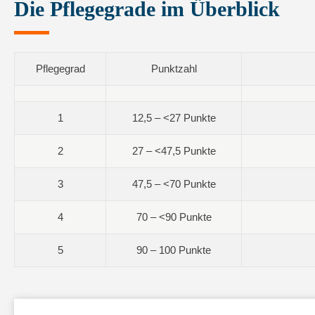
Die Pflegegrade im Überblick
Pflegegrad
Punktzahl
1
12,5 – <27 Punkte
2
27 – <47,5 Punkte
3
47,5 – <70 Punkte
4
70 – <90 Punkte
5
90 – 100 Punkte