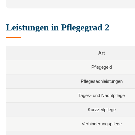
Leistungen in Pflegegrad 2
Art
Pflegegeld
Pflegesachleistungen
Tages- und Nachtpflege
Kurzzeitpflege
Verhinderungspflege