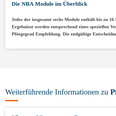
Die NBA Module im Überblick
Jedes der insgesamt sechs Module enthält bis zu 
Ergebnisse werden entsprechend eines speziellen V
Pföegegrad Empfehlung. Die endgültige Entscheidung
Weiterführende Informationen zu
P