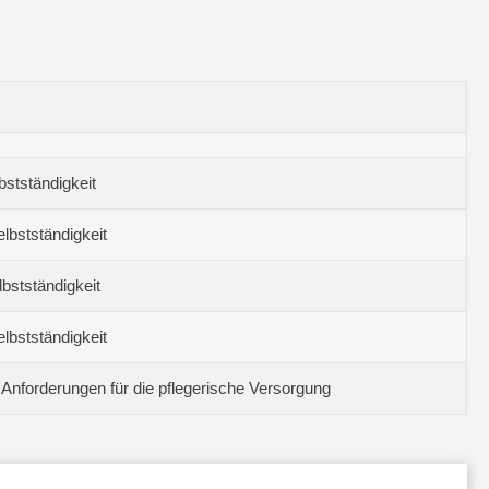
bstständigkeit
lbstständigkeit
bstständigkeit
lbstständigkeit
 Anforderungen für die pflegerische Versorgung