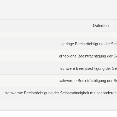
Definition
geringe Beeinträchtigung der Sel
erhebliche Beeinträchtigung der Se
schwere Beeinträchtigung der Sel
schwerste Beeinträchtigung der Se
schwerste Beeinträchtigung der Selbstständigkeit mit besonderen