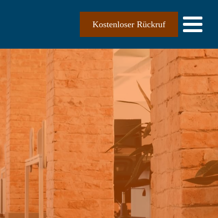
Kostenloser Rückruf