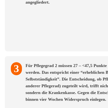
angegliedert.
3
Für Pflegegrad 2 müssen 27 – <47,5 Punkte
werden. Das entspricht einer “erheblichen 
Selbstständigkeit”. Die Entscheidung, ob Pf
anderer Pflegerad) zugeteilt wird, trifft nic
sondern die Krankenkasse. Gegen die Ents
binnen vier Wochen Widerspruch einlegen.