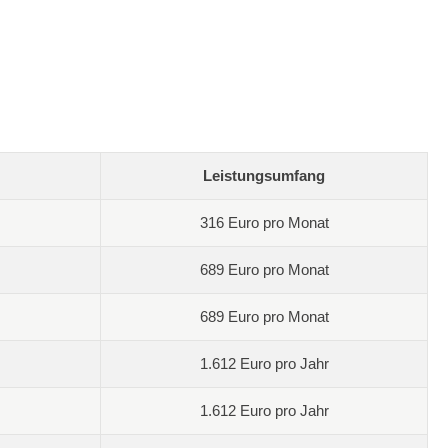
Leistungsumfang
316 Euro pro Monat
689 Euro pro Monat
689 Euro pro Monat
1.612 Euro pro Jahr
1.612 Euro pro Jahr