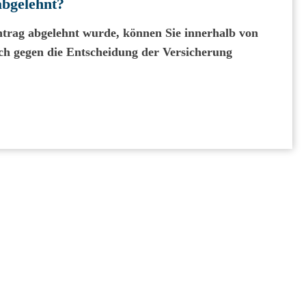
abgelehnt?
trag abgelehnt wurde, können Sie innerhalb von
h gegen die Entscheidung der Versicherung