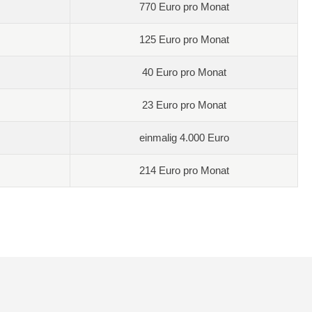
770 Euro pro Monat
125 Euro pro Monat
40 Euro pro Monat
23 Euro pro Monat
einmalig 4.000 Euro
214 Euro pro Monat