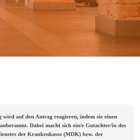
 wird auf den Antrag reagieren, indem sie einen
anberaumt. Dabei macht sich ein/e Gutachter/in des
ienstes der Krankenkasse (MDK) bzw. der