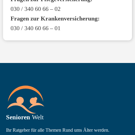
030 / 340 60 66 – 02
Fragen zur Krankenversicherung:
030 / 340 60 66 – 01
Ihr Ratgeber für alle Themen Rund ums Älter werden.