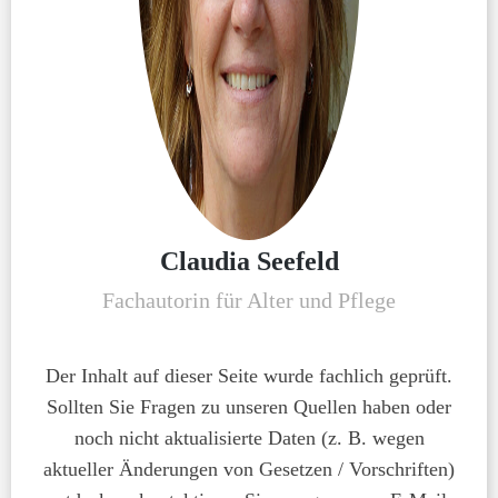
Claudia Seefeld
Fachautorin für Alter und Pflege
Der Inhalt auf dieser Seite wurde fachlich geprüft.
Sollten Sie Fragen zu unseren Quellen haben oder
noch nicht aktualisierte Daten (z. B. wegen
aktueller Änderungen von Gesetzen / Vorschriften)