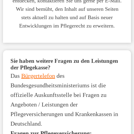
entdecken, kontaktieren Sie uns gerne per E-Mail.
Wir sind bemüht, den Inhalt auf unseren Seiten
stets aktuell zu halten und auf Basis neuer
Entwicklungen im Pflegerecht zu erweitern.
Sie haben weitere Fragen zu den Leistungen
der Pflegekasse?
Das
Bürgertelefon
des
Bundesgesundheitsministeriums ist die
offizielle Auskunftsstelle bei Fragen zu
Angeboten / Leistungen der
Pflegeversicherungen und Krankenkassen in
Deutschland.
Fragen zur Pflegeversicherung: