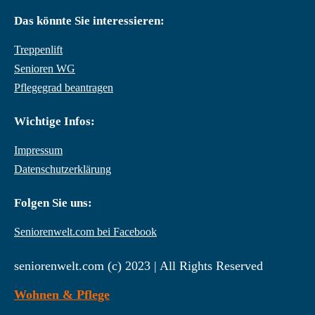
Das könnte Sie interessieren:
Treppenlift
Senioren WG
Pflegegrad beantragen
Wichtige Infos:
Impressum
Datenschutzerklärung
Folgen Sie uns:
Seniorenwelt.com bei Facebook
seniorenwelt.com (c) 2023 | All Rights Reserved
Wohnen & Pflege