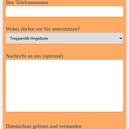
Ihre Telefonnummer
Wobei dürfen wir Sie unterstützen?
Nachricht an uns (optional)
Datenschutz gelesen und verstanden