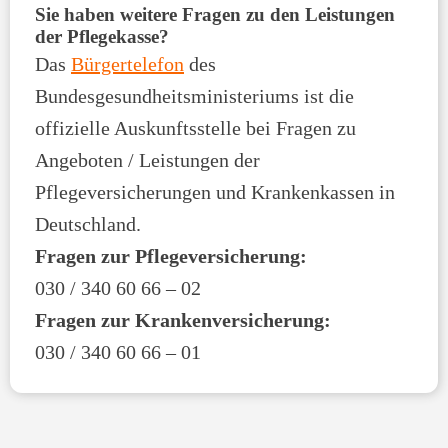
Sie haben weitere Fragen zu den Leistungen
der Pflegekasse?
Das
Bürgertelefon
des
Bundesgesundheitsministeriums ist die
offizielle Auskunftsstelle bei Fragen zu
Angeboten / Leistungen der
Pflegeversicherungen und Krankenkassen in
Deutschland.
Fragen zur Pflegeversicherung:
030 / 340 60 66 – 02
Fragen zur Krankenversicherung:
030 / 340 60 66 – 01