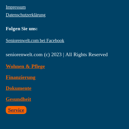
Impressum
Datenschutzerklärung
Folgen Sie uns:
Seniorenwelt.com bei Facebook
seniorenwelt.com (c) 2023 | All Rights Reserved
Wohnen & Pflege
Finanzierung
Dokumente
Gesundheit
Service