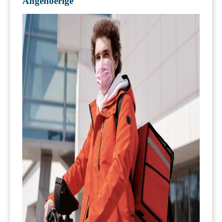
Angehoerige