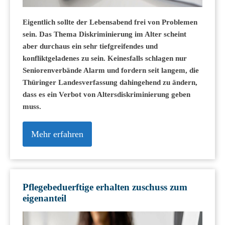
Eigentlich sollte der Lebensabend frei von Problemen
sein. Das Thema Diskriminierung im Alter scheint
aber durchaus ein sehr tiefgreifendes und
konfliktgeladenes zu sein. Keinesfalls schlagen nur
Seniorenverbände Alarm und fordern seit langem, die
Thüringer Landesverfassung dahingehend zu ändern,
dass es ein Verbot von Altersdiskriminierung geben
muss.
Mehr erfahren
Pflegebeduerftige erhalten zuschuss zum
eigenanteil