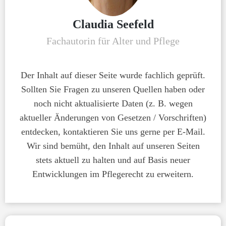
Claudia Seefeld
Fachautorin für Alter und Pflege
Der Inhalt auf dieser Seite wurde fachlich geprüft.
Sollten Sie Fragen zu unseren Quellen haben oder
noch nicht aktualisierte Daten (z. B. wegen
aktueller Änderungen von Gesetzen / Vorschriften)
entdecken, kontaktieren Sie uns gerne per E-Mail.
Wir sind bemüht, den Inhalt auf unseren Seiten
stets aktuell zu halten und auf Basis neuer
Entwicklungen im Pflegerecht zu erweitern.