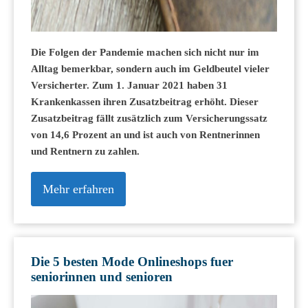
Die Folgen der Pandemie machen sich nicht nur im
Alltag bemerkbar, sondern auch im Geldbeutel vieler
Versicherter. Zum 1. Januar 2021 haben 31
Krankenkassen ihren Zusatzbeitrag erhöht. Dieser
Zusatzbeitrag fällt zusätzlich zum Versicherungssatz
von 14,6 Prozent an und ist auch von Rentnerinnen
und Rentnern zu zahlen.
Mehr erfahren
Die 5 besten Mode Onlineshops fuer
seniorinnen und senioren