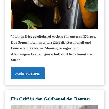
Vitamin D ist zweifelsfrei wichtig für unseren Körper.
Das Sonnenvitamin unterstützt die Gesundheit und
kann – laut aktueller Meinung – sogar vor
Atemwegserkrankungen schützen. Aber stimmt das
auch?
Mehr erfahren
Ein Griff in den Geldbeutel der Rentner