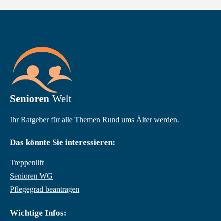
Ihr Ratgeber für alle Themen Rund ums Älter werden.
Das könnte Sie interessieren:
Treppenlift
Senioren WG
Pflegegrad beantragen
Wichtige Infos: