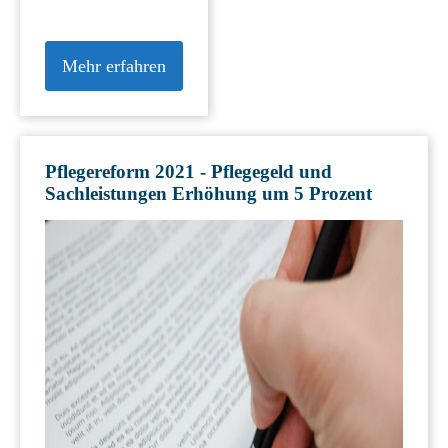
Mehr erfahren
Pflegereform 2021 - Pflegegeld und
Sachleistungen Erhöhung um 5 Prozent