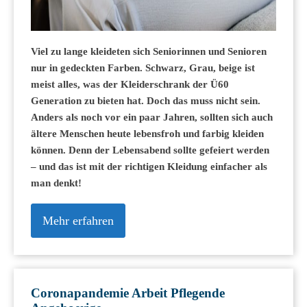
Viel zu lange kleideten sich Seniorinnen und Senioren
nur in gedeckten Farben. Schwarz, Grau, beige ist
meist alles, was der Kleiderschrank der Ü60
Generation zu bieten hat. Doch das muss nicht sein.
Anders als noch vor ein paar Jahren, sollten sich auch
ältere Menschen heute lebensfroh und farbig kleiden
können. Denn der Lebensabend sollte gefeiert werden
– und das ist mit der richtigen Kleidung einfacher als
man denkt!
Mehr erfahren
Coronapandemie Arbeit Pflegende