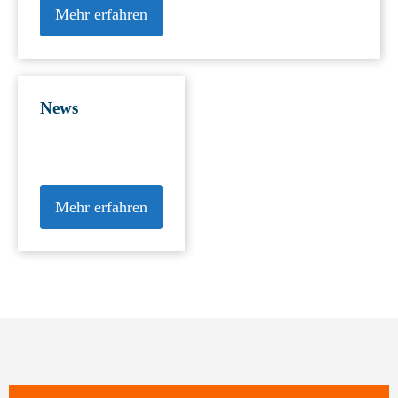
Mehr erfahren
News
Mehr erfahren