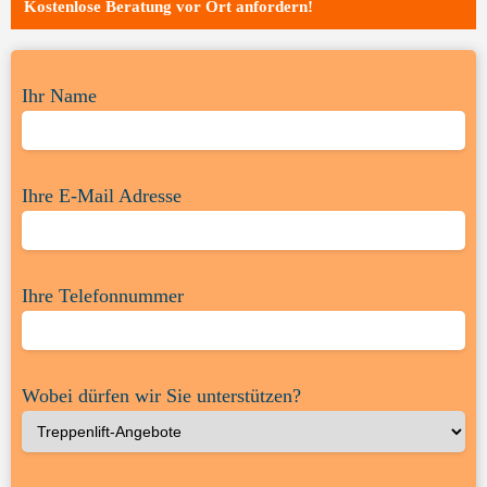
Kostenlose Beratung vor Ort anfordern!
Ihr Name
Ihre E-Mail Adresse
Ihre Telefonnummer
Wobei dürfen wir Sie unterstützen?