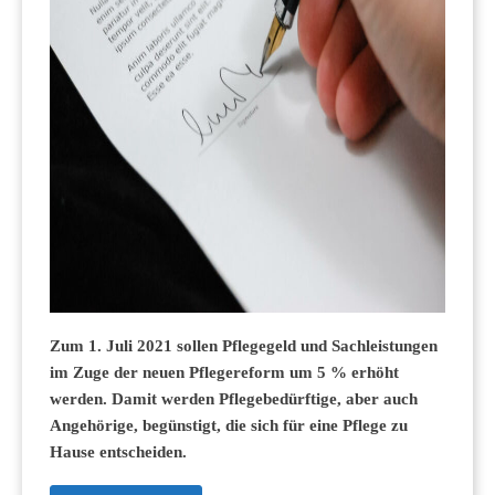
Zum 1. Juli 2021 sollen Pflegegeld und Sachleistungen
im Zuge der neuen Pflegereform um 5 % erhöht
werden. Damit werden Pflegebedürftige, aber auch
Angehörige, begünstigt, die sich für eine Pflege zu
Hause entscheiden.