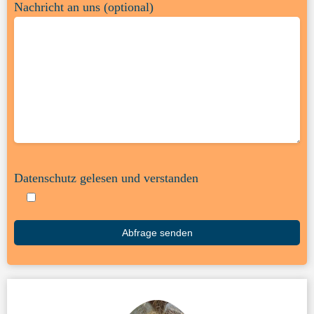
Nachricht an uns (optional)
Datenschutz gelesen und verstanden