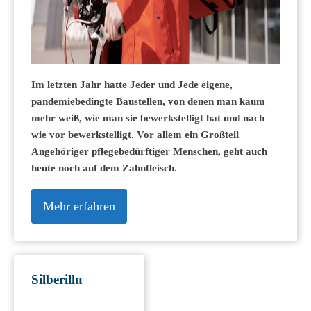
Im letzten Jahr hatte Jeder und Jede eigene,
pandemiebedingte Baustellen, von denen man kaum
mehr weiß, wie man sie bewerkstelligt hat und nach
wie vor bewerkstelligt. Vor allem ein Großteil
Angehöriger pflegebedürftiger Menschen, geht auch
heute noch auf dem Zahnfleisch.
Mehr erfahren
Silberillu